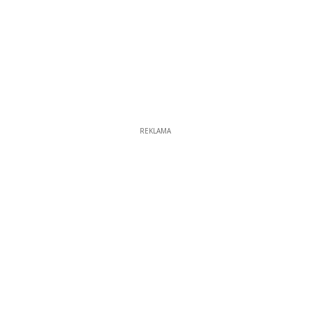
REKLAMA