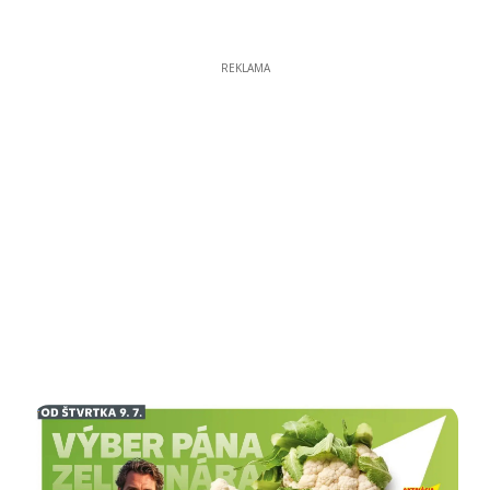
REKLAMA