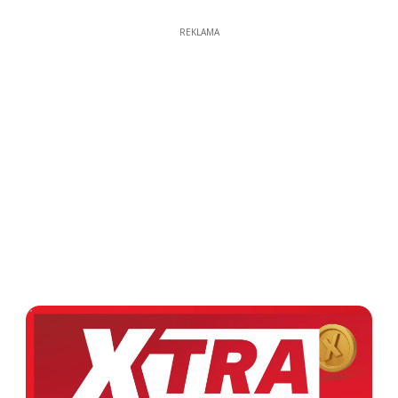
REKLAMA