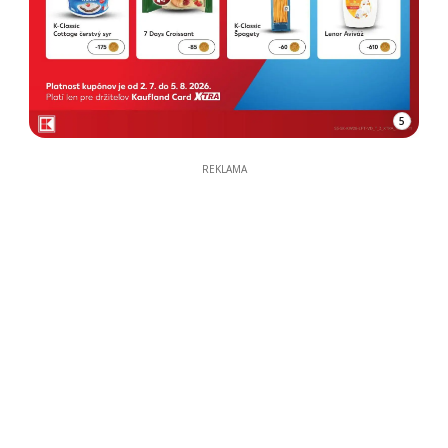
5
REKLAMA