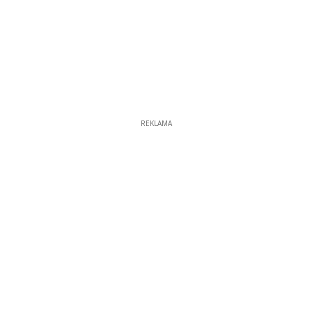
REKLAMA