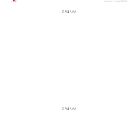
REKLAMA
REKLAMA