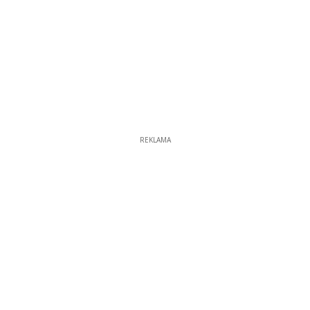
REKLAMA