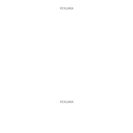
REKLAMA
REKLAMA