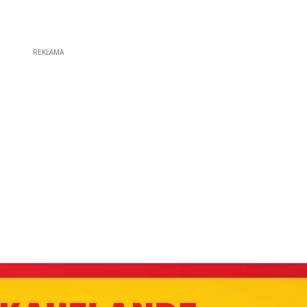
REKLAMA