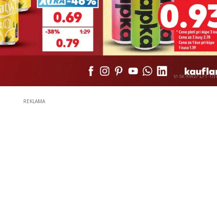
REKLAMA