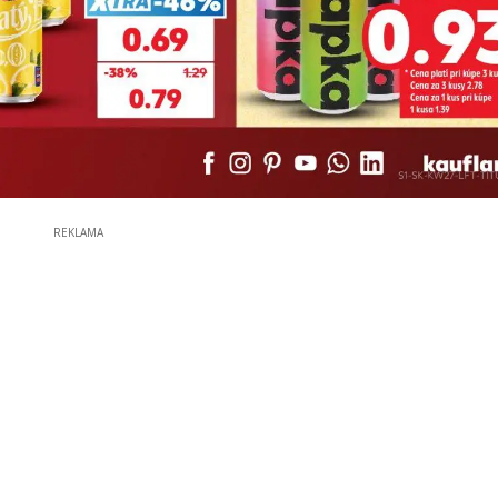
REKLAMA