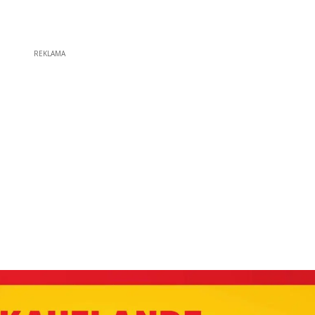
REKLAMA