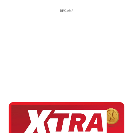
REKLAMA