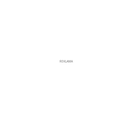
REKLAMA