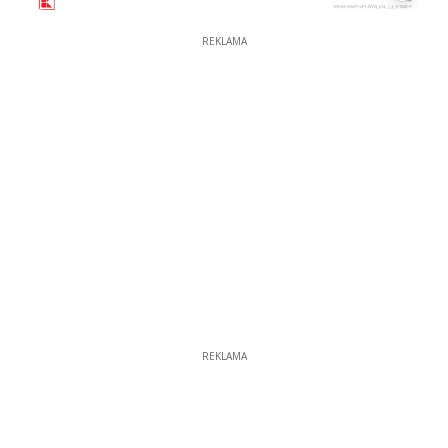
REKLAMA
REKLAMA