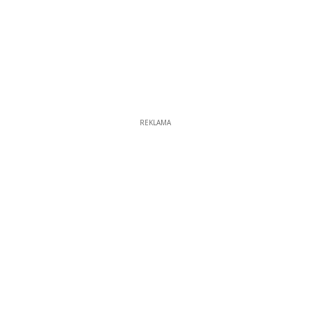
REKLAMA