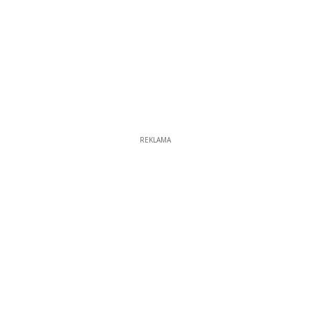
REKLAMA