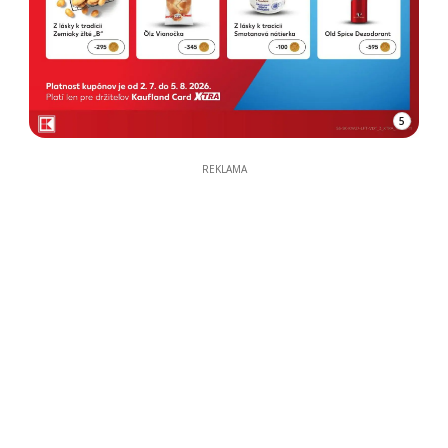
5
REKLAMA