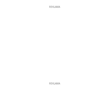
REKLAMA
REKLAMA