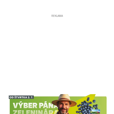
REKLAMA