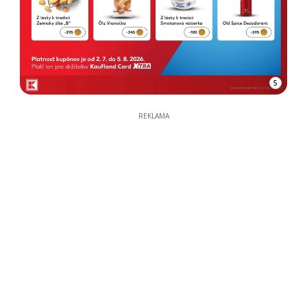
5
REKLAMA