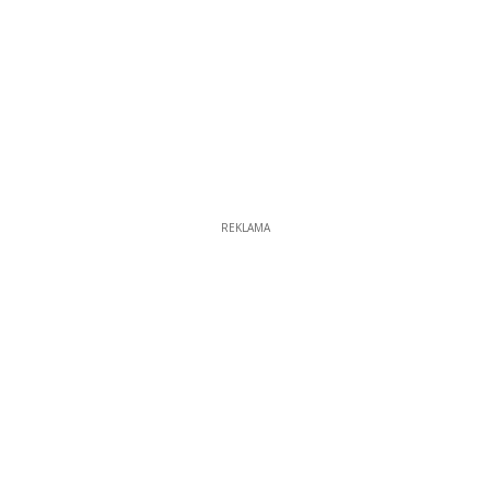
REKLAMA