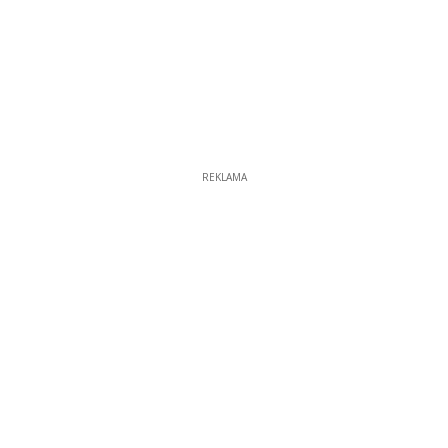
REKLAMA