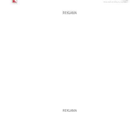
REKLAMA
REKLAMA