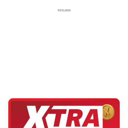
REKLAMA