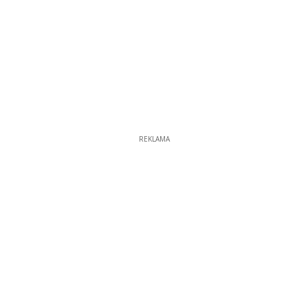
REKLAMA