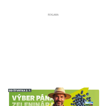
REKLAMA