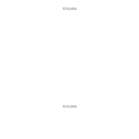
REKLAMA
REKLAMA