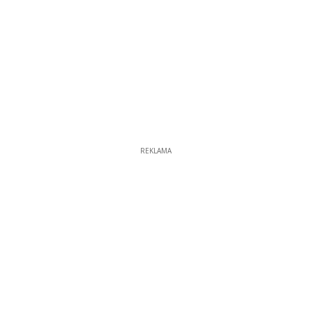
REKLAMA