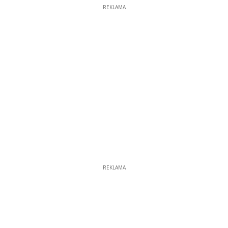
REKLAMA
REKLAMA