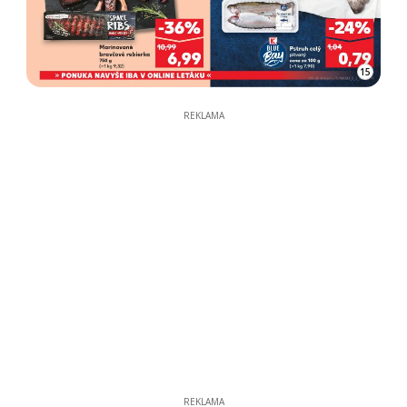
15
REKLAMA
REKLAMA