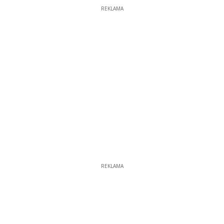
REKLAMA
REKLAMA