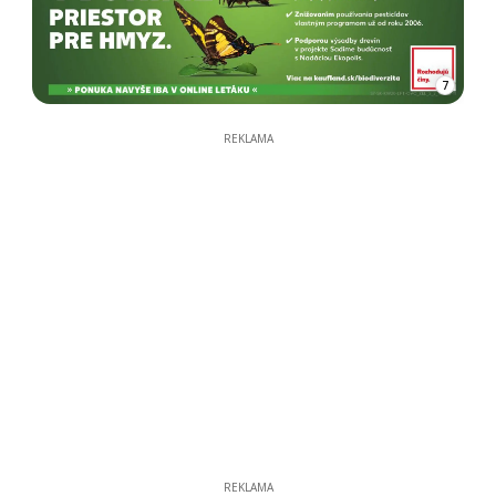
7
REKLAMA
REKLAMA