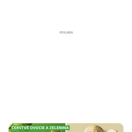
REKLAMA