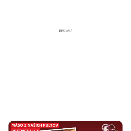
REKLAMA