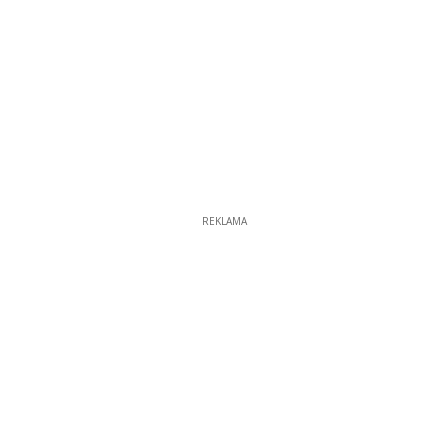
REKLAMA