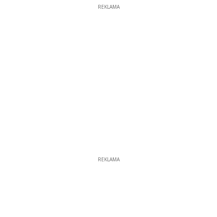
REKLAMA
REKLAMA