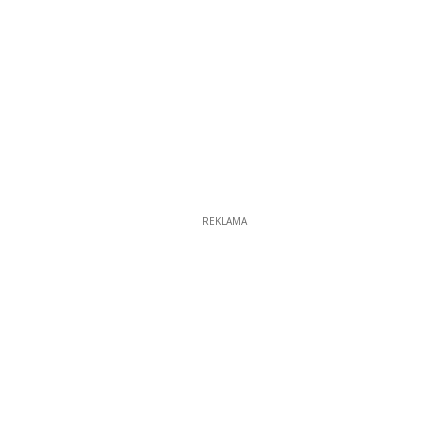
REKLAMA