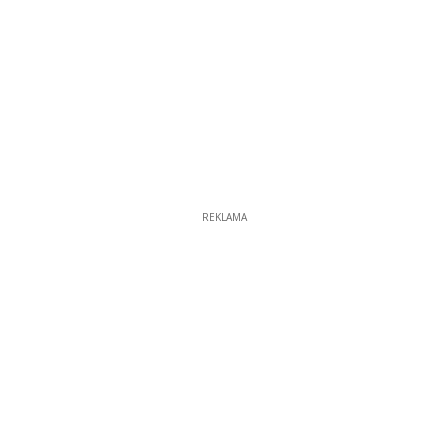
REKLAMA