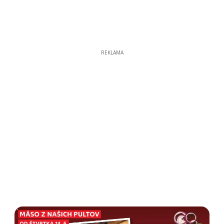
REKLAMA