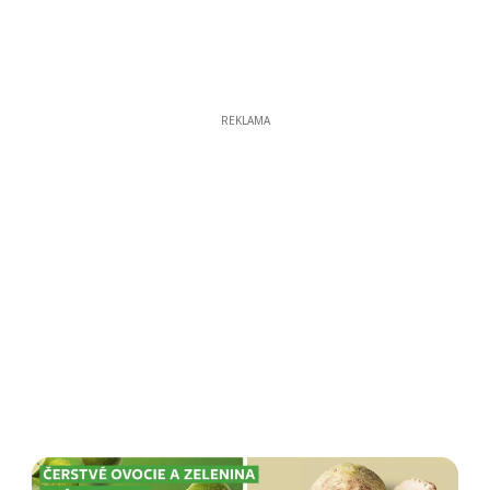
REKLAMA