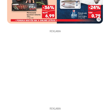
15
REKLAMA
REKLAMA