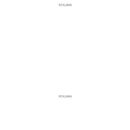
REKLAMA
REKLAMA