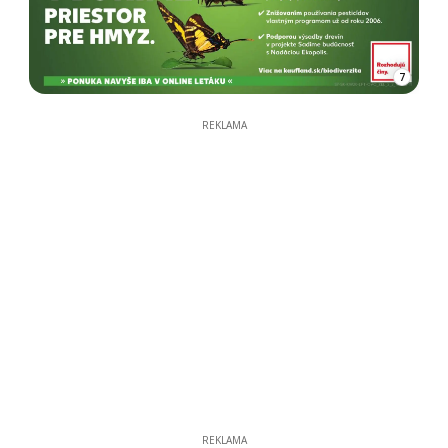
7
REKLAMA
REKLAMA