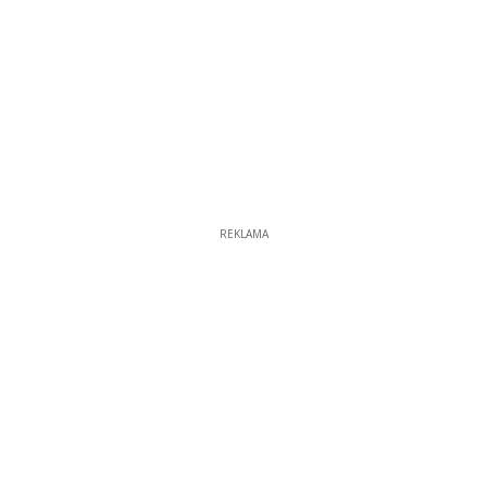
REKLAMA