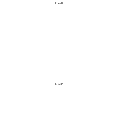
REKLAMA
REKLAMA