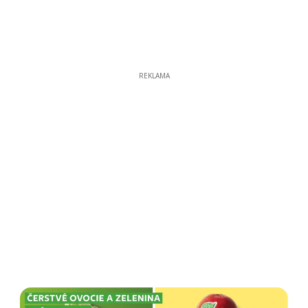
REKLAMA