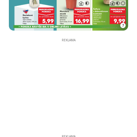
7
REKLAMA
REKLAMA