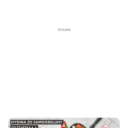
REKLAMA