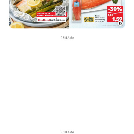
15
REKLAMA
REKLAMA