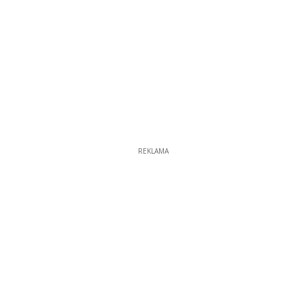
REKLAMA