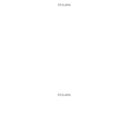
REKLAMA
REKLAMA