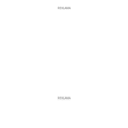
REKLAMA
REKLAMA