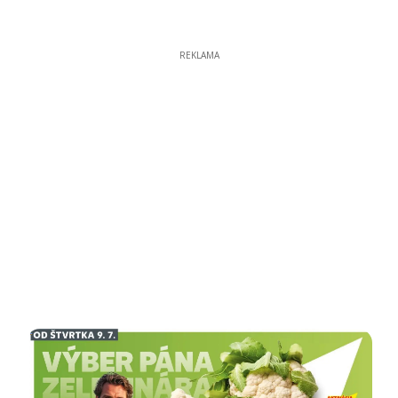
REKLAMA