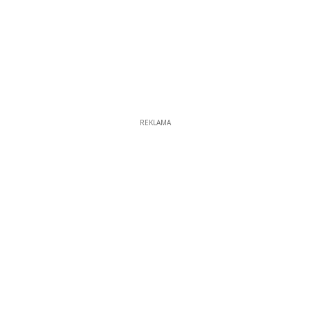
REKLAMA