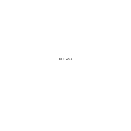
REKLAMA