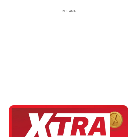
REKLAMA