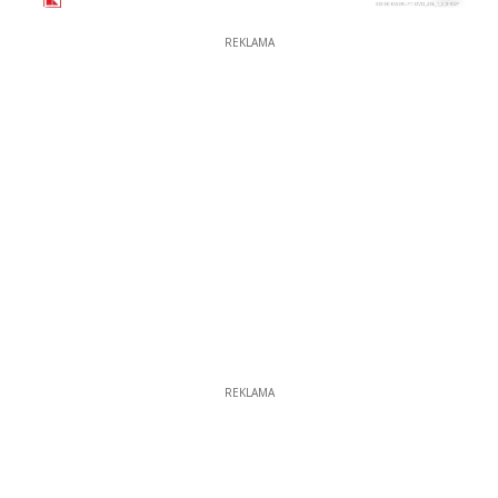
REKLAMA
REKLAMA