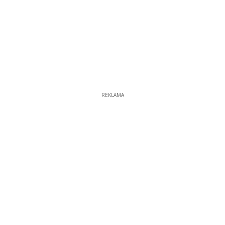
REKLAMA