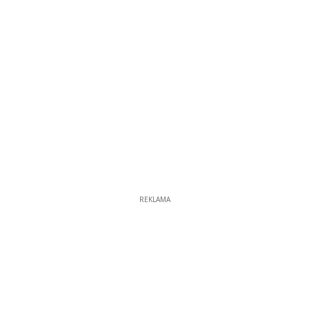
REKLAMA