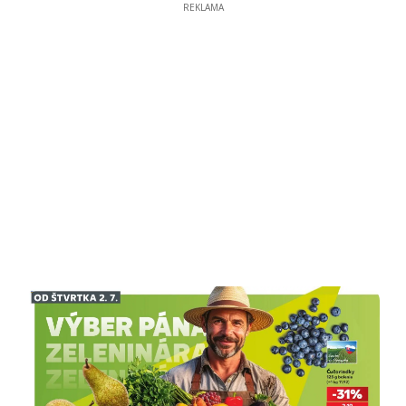
REKLAMA