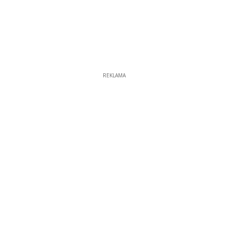
REKLAMA