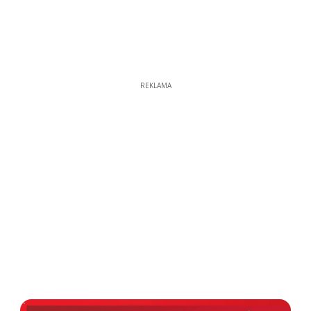
REKLAMA