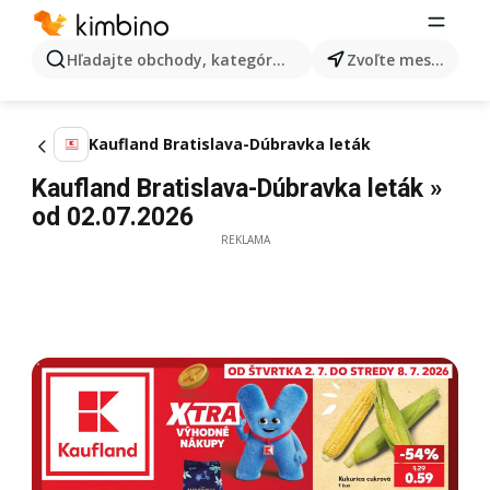
Hľadajte obchody, kategórie, produkty...
Zvoľte mesto
Kaufland Bratislava-Dúbravka leták
Kaufland Bratislava-Dúbravka leták »
od 02.07.2026
REKLAMA