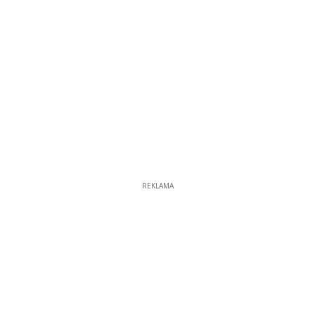
REKLAMA