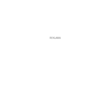
REKLAMA