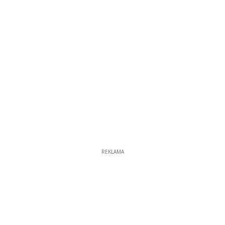
REKLAMA