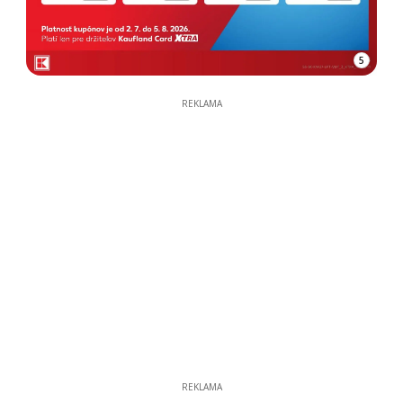
5
REKLAMA
REKLAMA