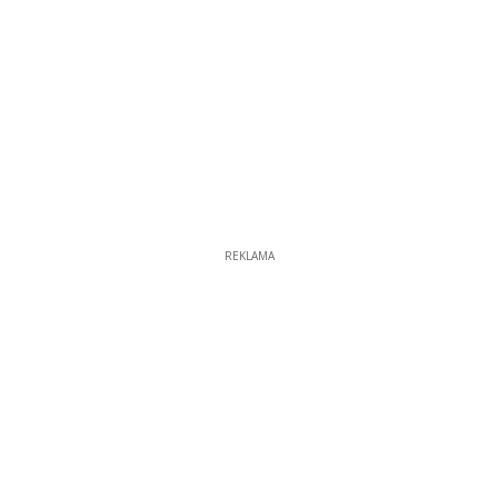
REKLAMA