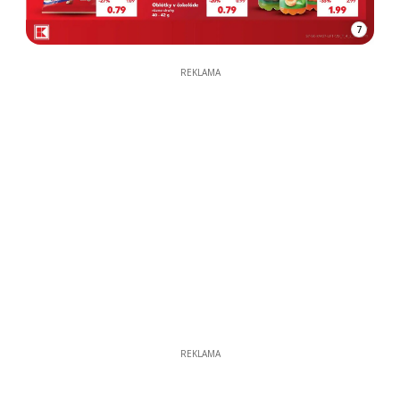
7
REKLAMA
REKLAMA