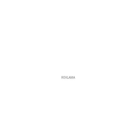
REKLAMA