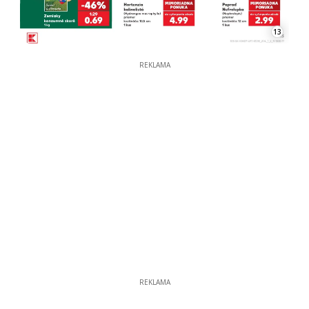
13
REKLAMA
REKLAMA