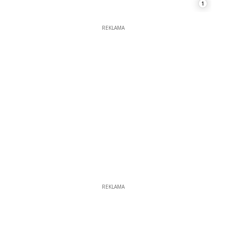
1
REKLAMA
REKLAMA