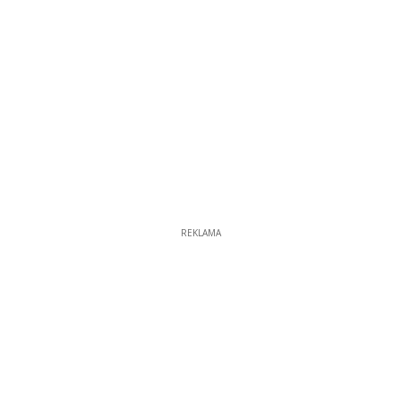
REKLAMA