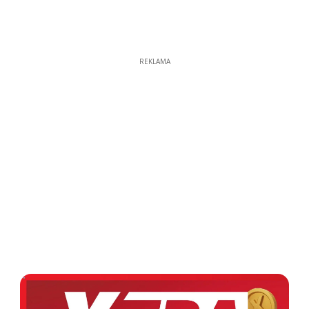
REKLAMA