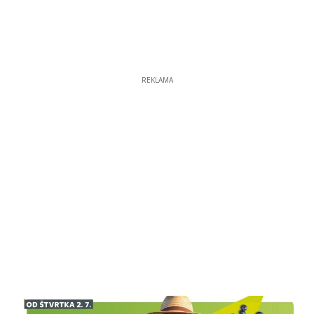
REKLAMA