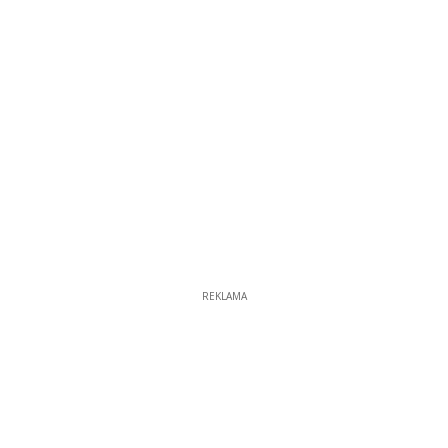
REKLAMA