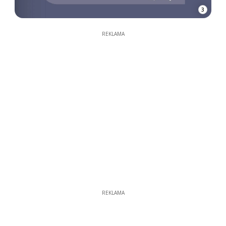
3
REKLAMA
REKLAMA