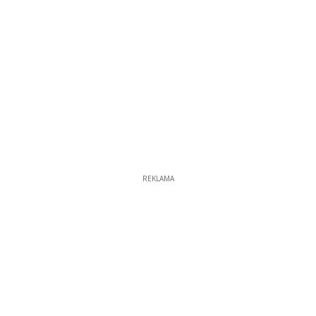
REKLAMA