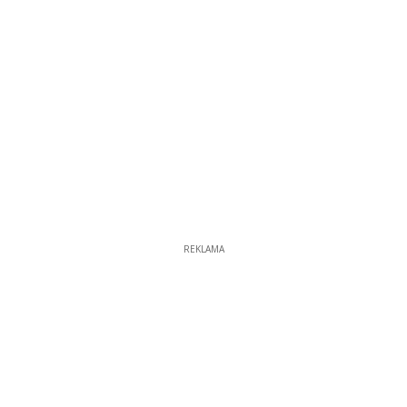
REKLAMA