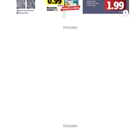
1
REKLAMA
REKLAMA