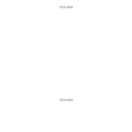
REKLAMA
REKLAMA