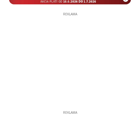
REKLAMA
REKLAMA