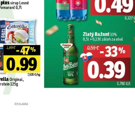
REKLAMA