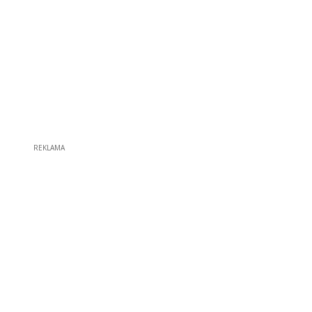
REKLAMA