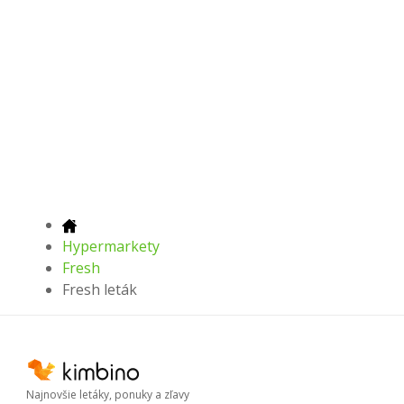
Hypermarkety
Fresh
Fresh leták
Najnovšie letáky, ponuky a zľavy