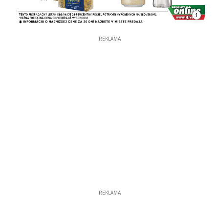
1
REKLAMA
REKLAMA