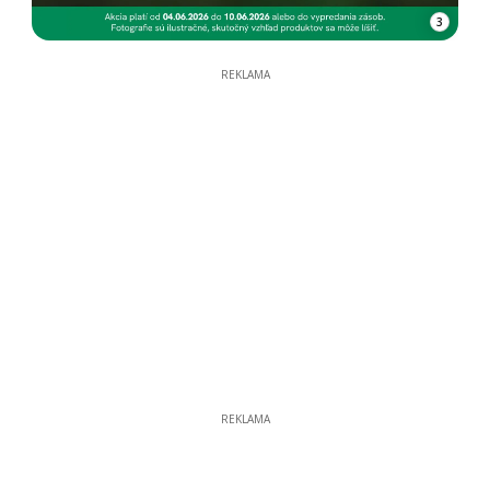
3
REKLAMA
REKLAMA