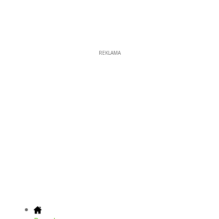
REKLAMA