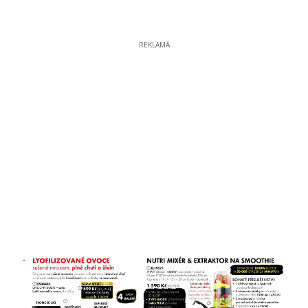
REKLAMA