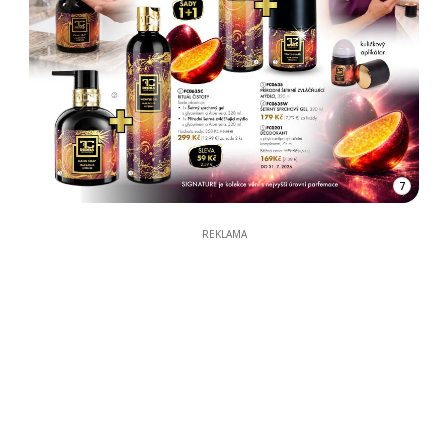
7
REKLAMA