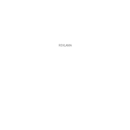
REKLAMA