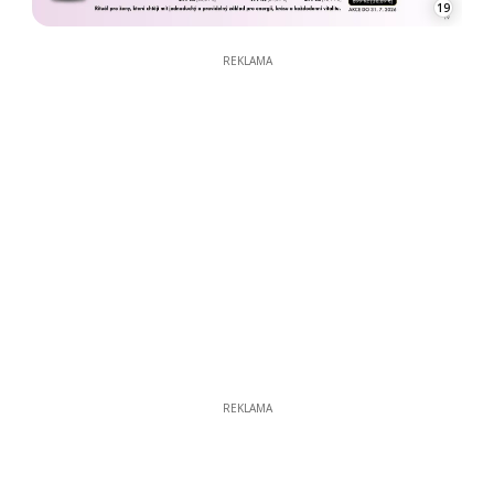
19
REKLAMA
REKLAMA