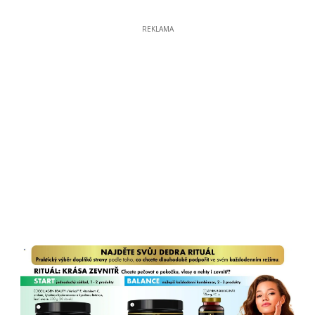
REKLAMA