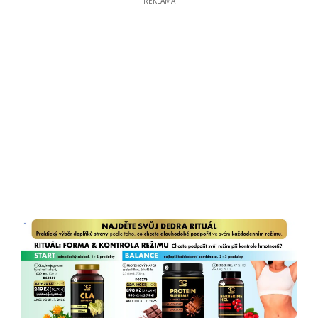
REKLAMA