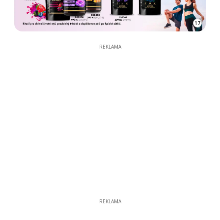
17
REKLAMA
REKLAMA