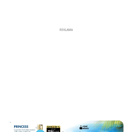
REKLAMA