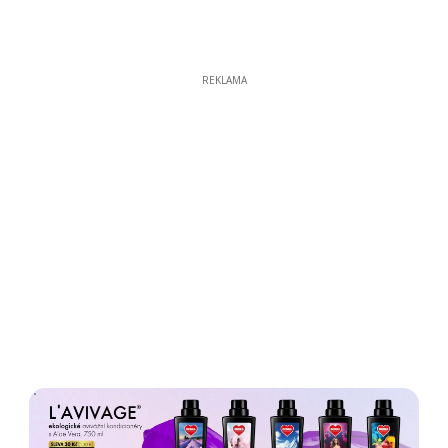
REKLAMA