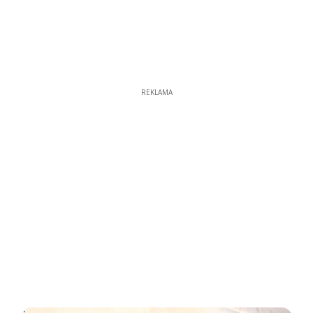
REKLAMA