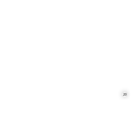
20
21