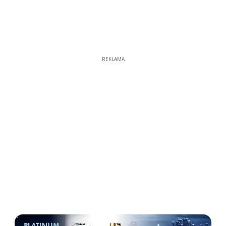
REKLAMA