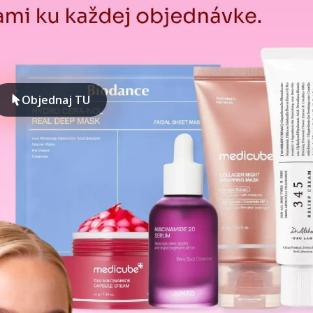
Objednaj TU