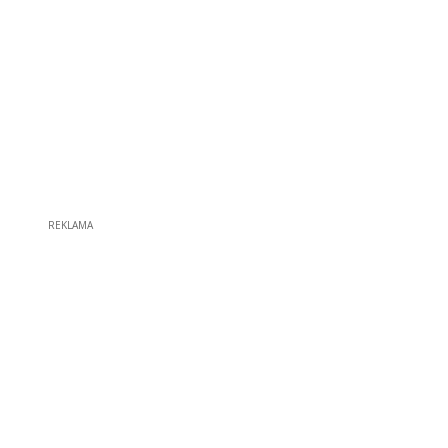
REKLAMA