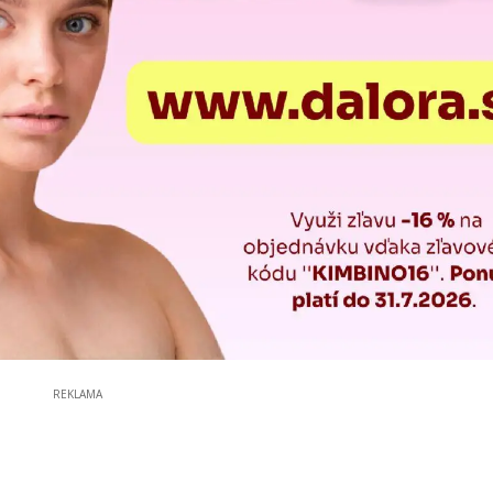
REKLAMA