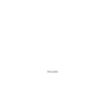
REKLAMA