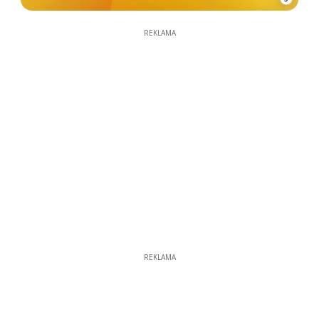
REKLAMA
REKLAMA