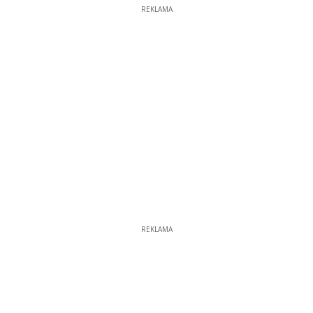
REKLAMA
REKLAMA