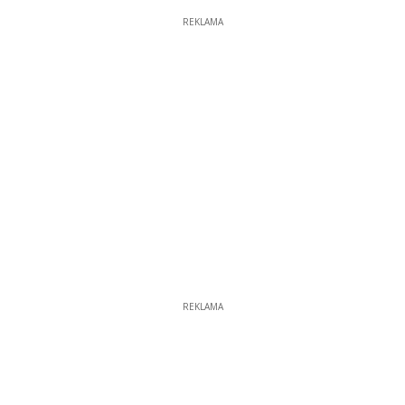
REKLAMA
REKLAMA