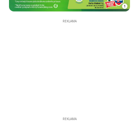
1
REKLAMA
REKLAMA