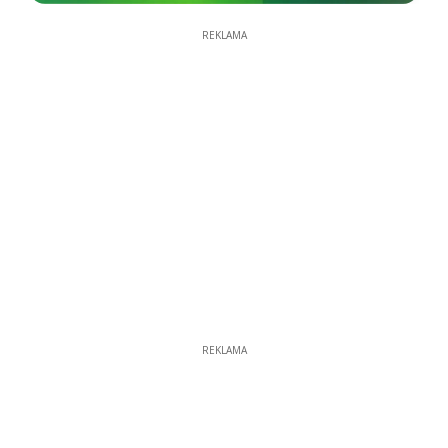
REKLAMA
REKLAMA