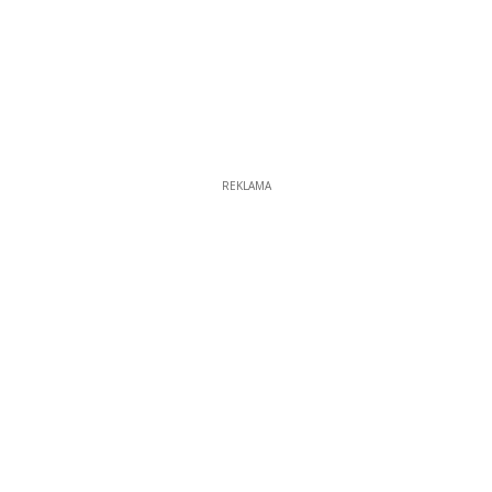
REKLAMA