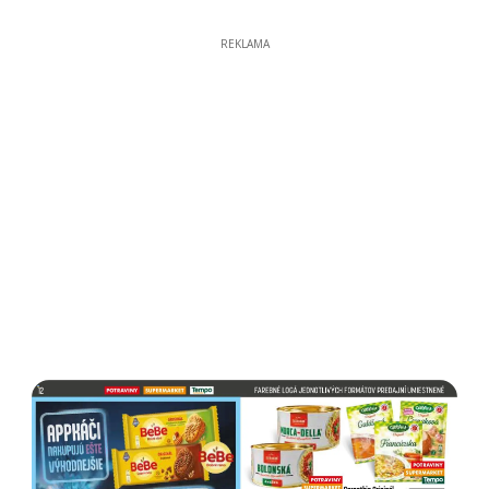
REKLAMA