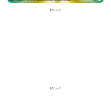
REKLAMA
REKLAMA