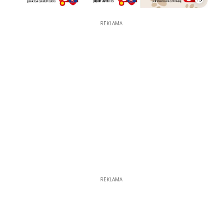
REKLAMA
REKLAMA