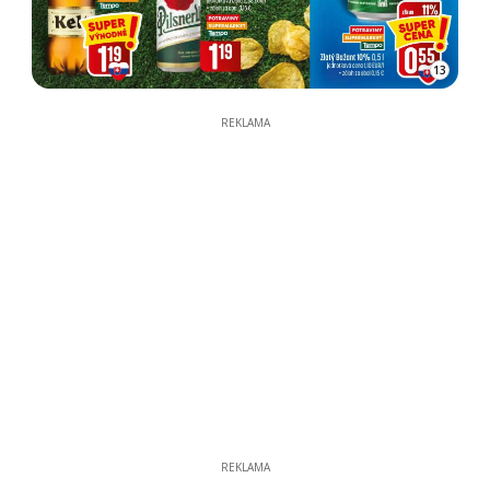
13
REKLAMA
REKLAMA