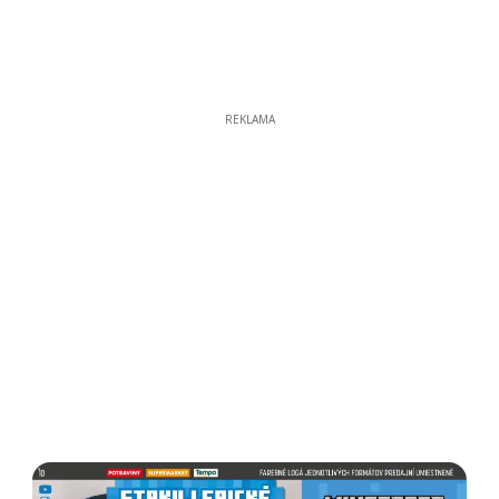
REKLAMA