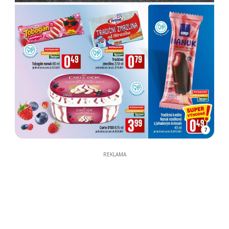
7
REKLAMA