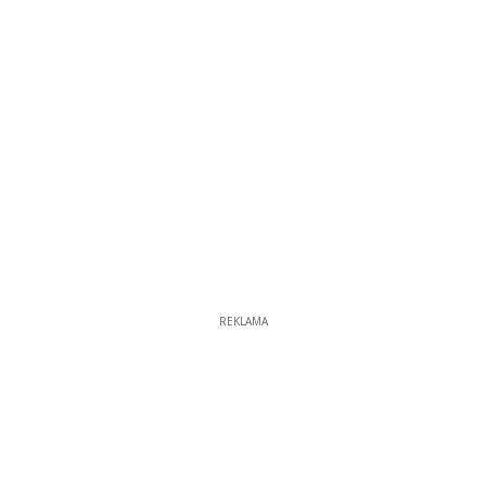
REKLAMA