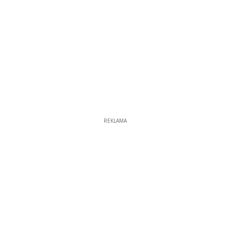
REKLAMA