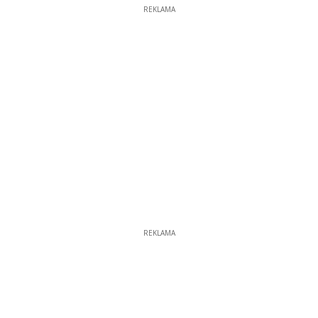
REKLAMA
REKLAMA