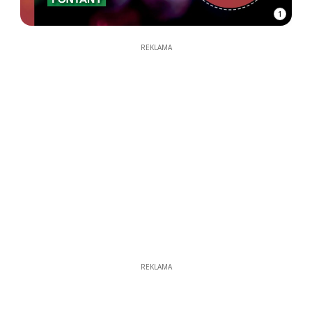
1
REKLAMA
REKLAMA