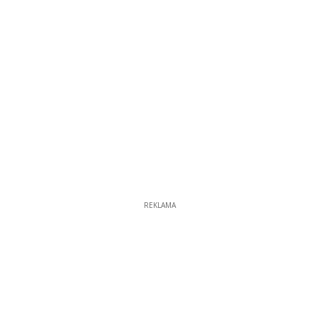
REKLAMA