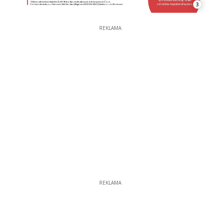
3
REKLAMA
REKLAMA