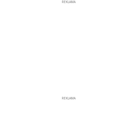
REKLAMA
REKLAMA