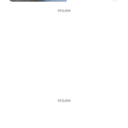
REKLAMA
REKLAMA