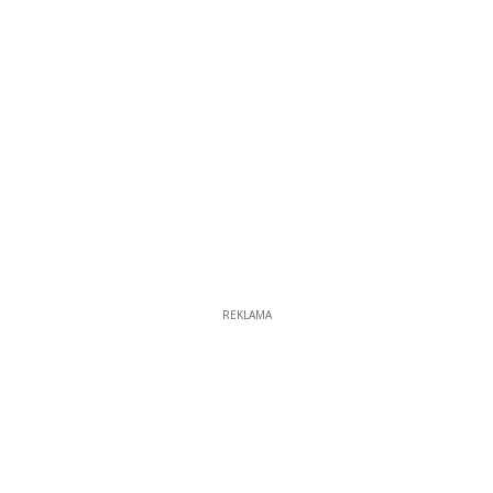
REKLAMA