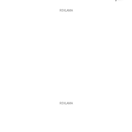
REKLAMA
REKLAMA