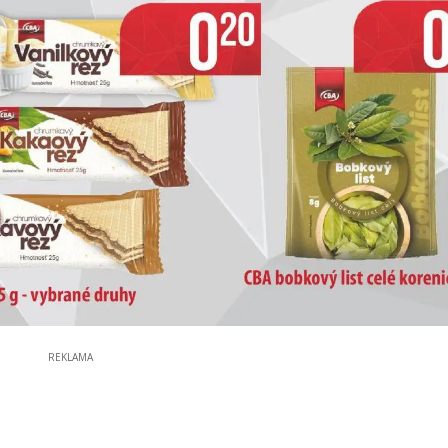
REKLAMA