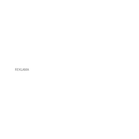
REKLAMA