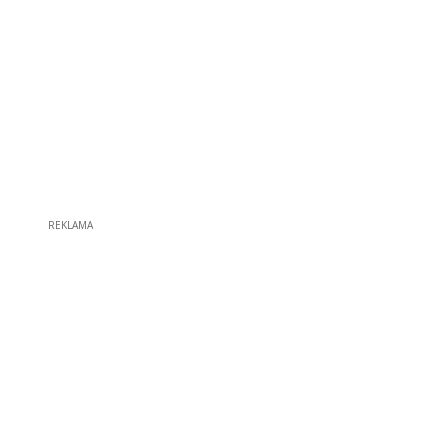
REKLAMA