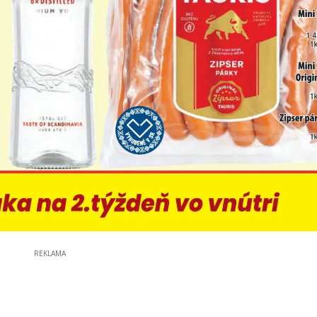
REKLAMA