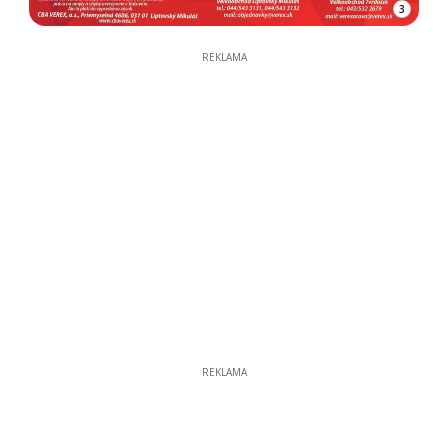
3
REKLAMA
REKLAMA