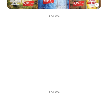
1
REKLAMA
REKLAMA