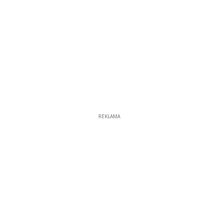
REKLAMA