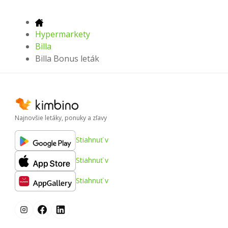
Hypermarkety
Billa
Billa Bonus leták
Najnovšie letáky, ponuky a zľavy
Stiahnuť v
Stiahnuť v
Stiahnuť v