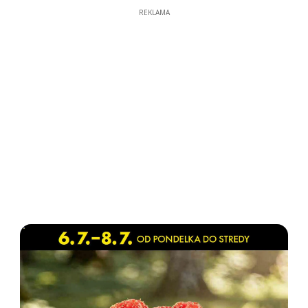
REKLAMA