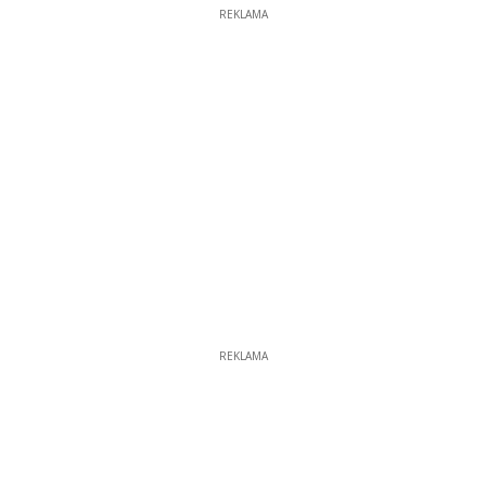
REKLAMA
REKLAMA