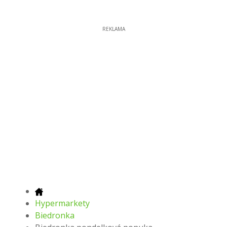
REKLAMA
Hypermarkety
Biedronka