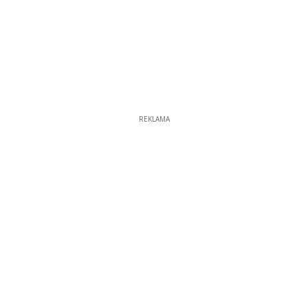
REKLAMA