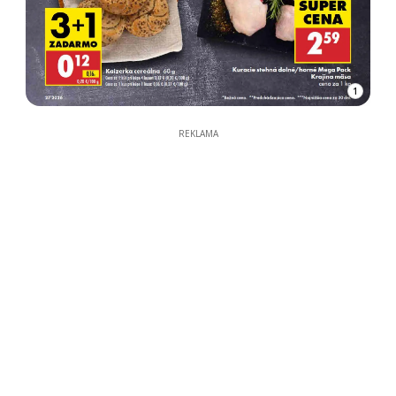
1
REKLAMA