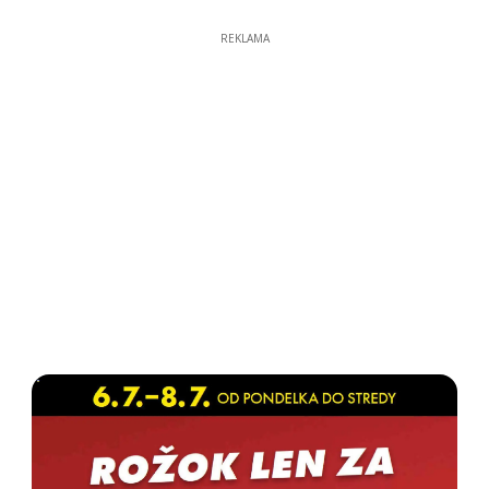
REKLAMA