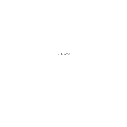
REKLAMA