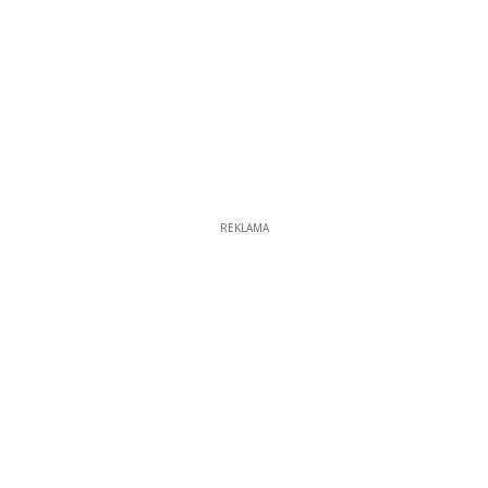
REKLAMA