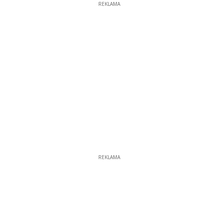
REKLAMA
REKLAMA