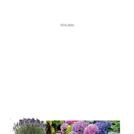
REKLAMA