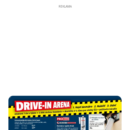
REKLAMA