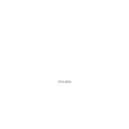
REKLAMA