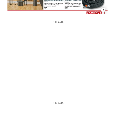
7
REKLAMA
REKLAMA