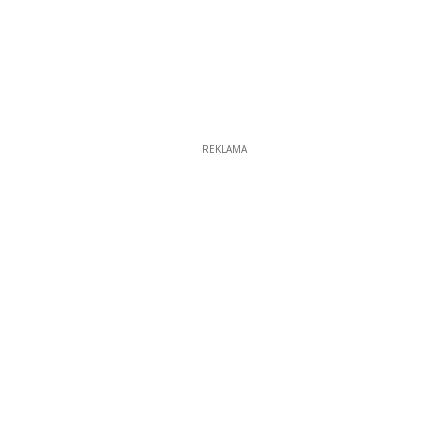
REKLAMA