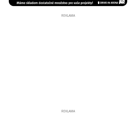
15
REKLAMA
REKLAMA