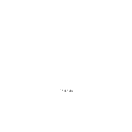
REKLAMA