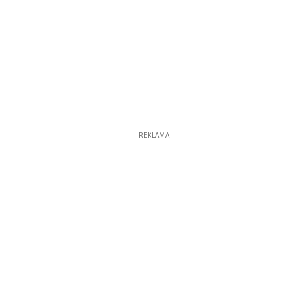
REKLAMA