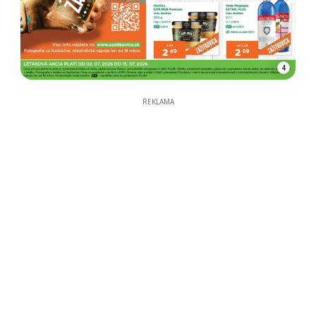
4
REKLAMA