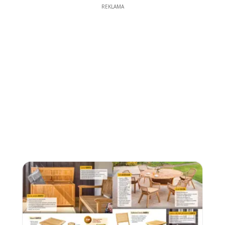
REKLAMA