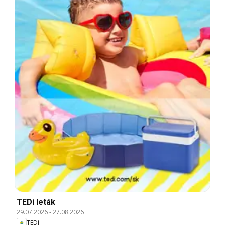
TEDi leták
29.07.2026
-
27.08.2026
TEDi