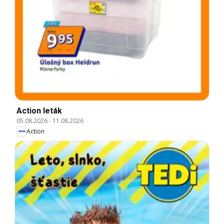
Action leták
05.08.2026
-
11.08.2026
Action