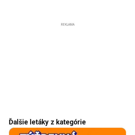
REKLAMA
Ďalšie letáky z kategórie