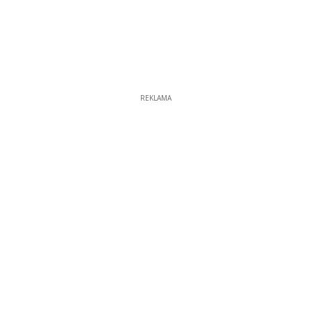
REKLAMA