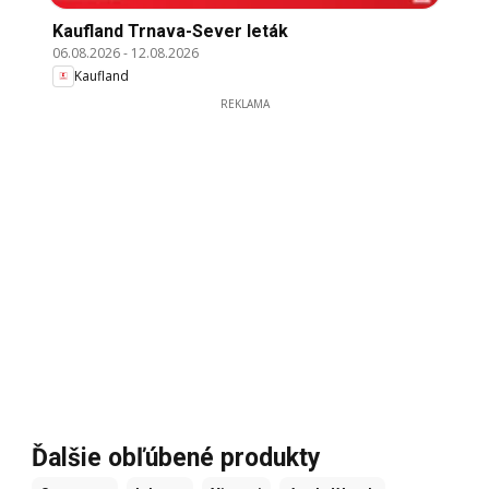
Kaufland Trnava-Sever leták
06.08.2026
-
12.08.2026
Kaufland
REKLAMA
Ďalšie obľúbené produkty