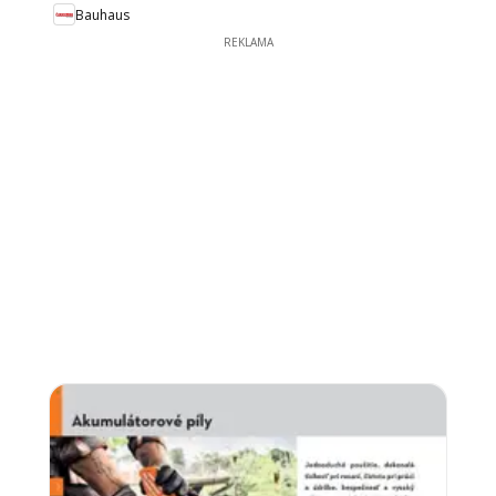
Bauhaus
REKLAMA