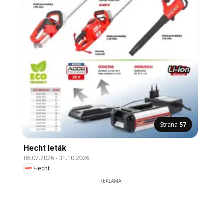
Strana
57
Hecht leták
06.07.2026
-
31.10.2026
Hecht
REKLAMA