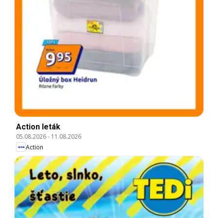
Action leták
05.08.2026
-
11.08.2026
Action