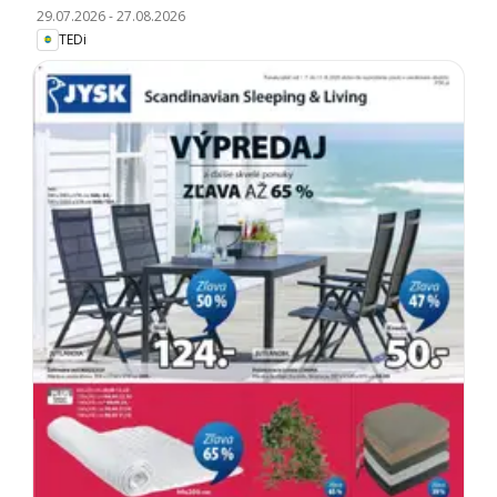
29.07.2026
-
27.08.2026
TEDi