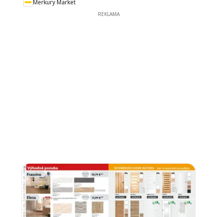
Merkury Market
REKLAMA