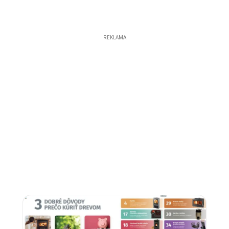
REKLAMA