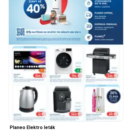
Planeo Elektro leták