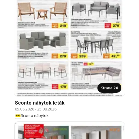
Strana
24
Sconto nábytok leták
05.08.2026
-
25.08.2026
Sconto nábytok