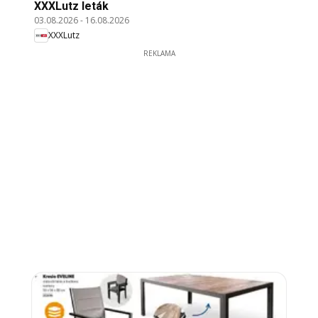
XXXLutz leták
03.08.2026
-
16.08.2026
XXXLutz
REKLAMA