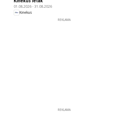
Kinekus leták
01.08.2026
-
31.08.2026
Kinekus
REKLAMA
REKLAMA