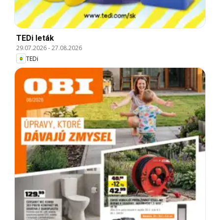
TEDi leták
29.07.2026
-
27.08.2026
TEDi