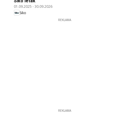
Siko leták
01.09.2025
-
30.09.2026
Siko
REKLAMA
REKLAMA