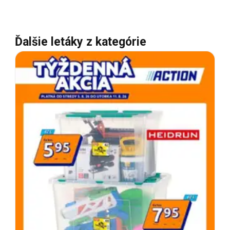
Ďalšie letáky z kategórie