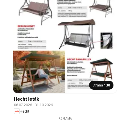
Strana
130
Hecht leták
06.07.2026
-
31.10.2026
Hecht
REKLAMA