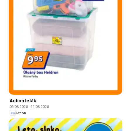
Action leták
05.08.2026
-
11.08.2026
Action