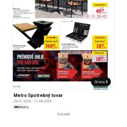
Strana
3
Metro Spotrebný tovar
29.07.2026
-
11.08.2026
Metro
REKLAMA