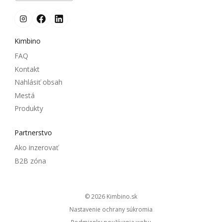
Kimbino
FAQ
Kontakt
Nahlásiť obsah
Mestá
Produkty
Partnerstvo
Ako inzerovať
B2B zóna
© 2026
kimbino.sk
Nastavenie ochrany súkromia