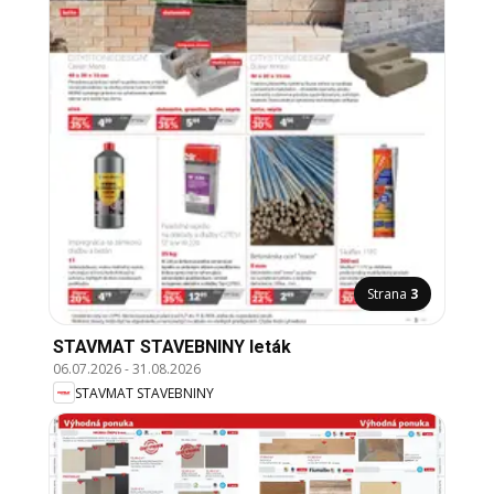
Strana
3
STAVMAT STAVEBNINY leták
06.07.2026
-
31.08.2026
STAVMAT STAVEBNINY