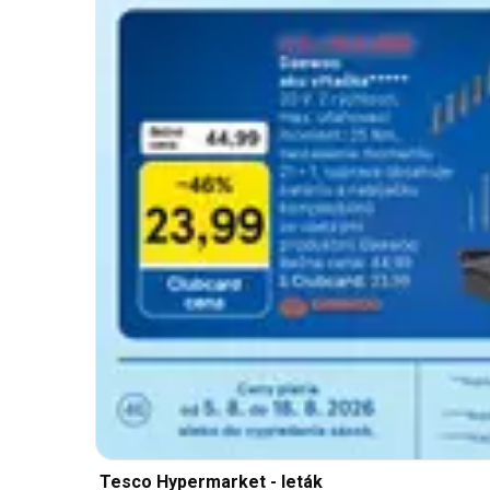
Tesco Hypermarket - leták