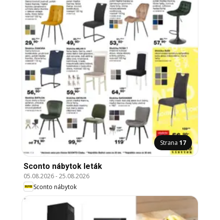
Strana
17
Sconto nábytok leták
05.08.2026
-
25.08.2026
Sconto nábytok