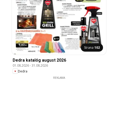
Strana
102
Dedra katalóg august 2026
01.08.2026
-
31.08.2026
Dedra
REKLAMA