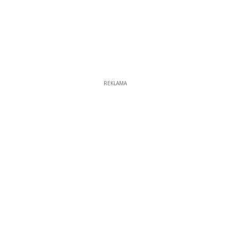
REKLAMA