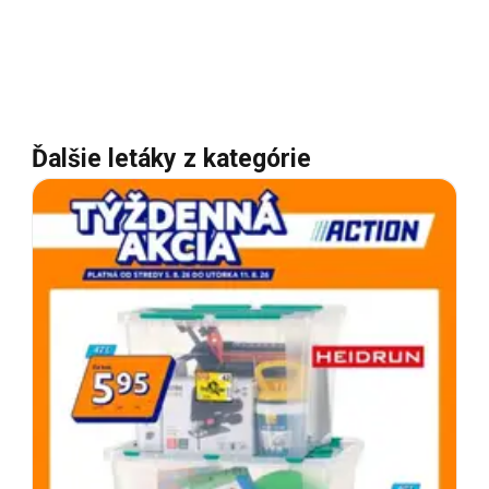
Ďalšie letáky z kategórie