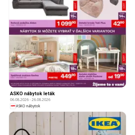
ASKO nábytok leták
06.08.2026
-
26.08.2026
ASKO nábytok