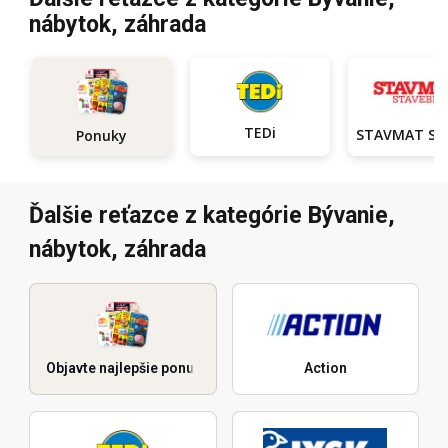
nábytok, záhrada
TEDi
Ponuky
Ďalšie reťazce z kategórie Bývanie,
nábytok, záhrada
Objavte najlepšie ponuky
Action