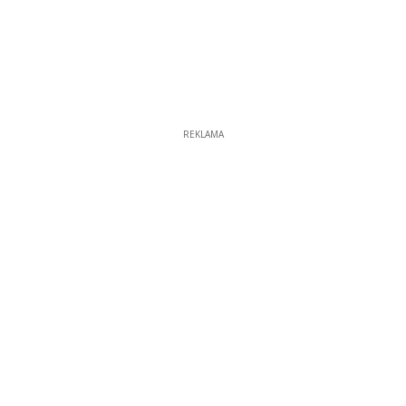
REKLAMA