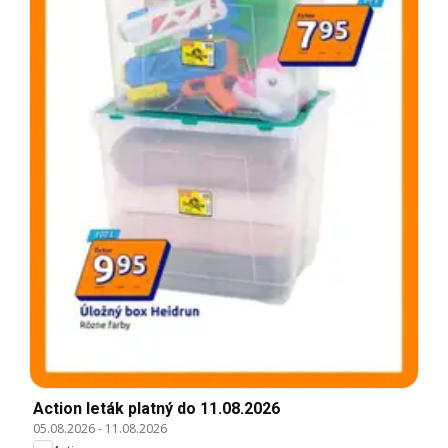
Action leták platný do 11.08.2026
05.08.2026
-
11.08.2026