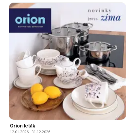
Orion leták
12.01.2026
-
31.12.2026