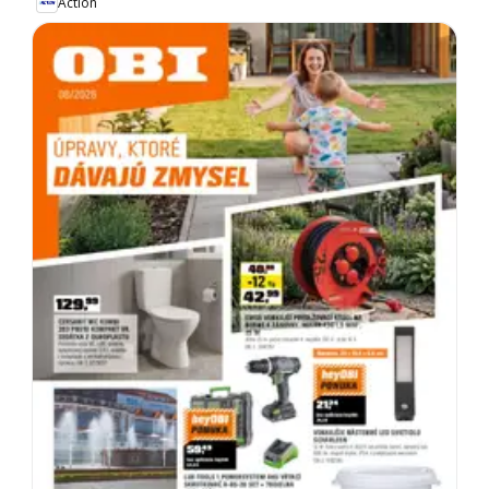
Action