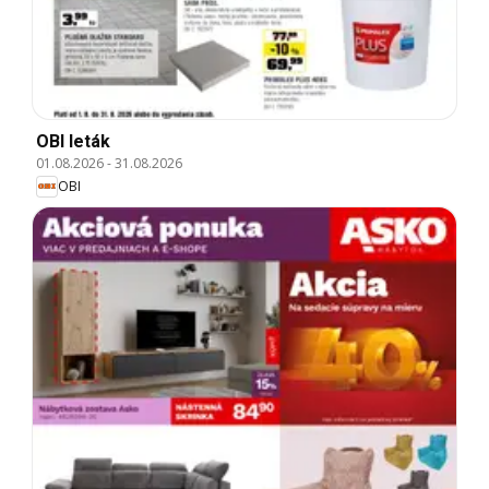
OBI leták
01.08.2026
-
31.08.2026
OBI