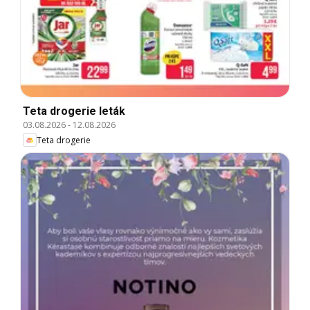
Teta drogerie leták
03.08.2026
-
12.08.2026
Teta drogerie