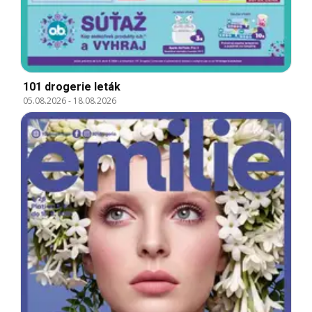
101 drogerie leták
05.08.2026
-
18.08.2026