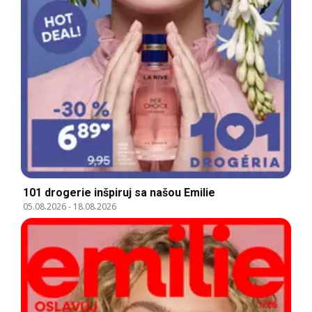
101 drogerie inšpiruj sa našou Emilie
05.08.2026
-
18.08.2026