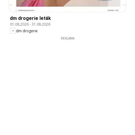
dm drogerie leták
01.08.2026
-
31.08.2026
dm drogerie
REKLAMA