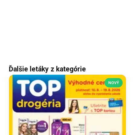
Ďalšie letáky z kategórie
NOVÝ