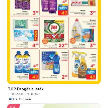
TOP Drogéria leták
10.08.2026
-
19.08.2026
TOP Drogéria