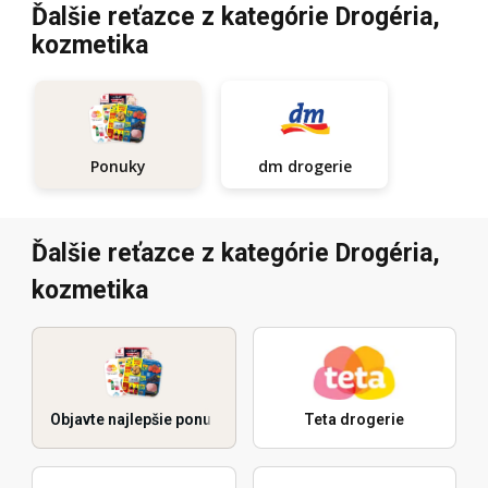
Ďalšie reťazce z kategórie Drogéria,
kozmetika
Ponuky
dm drogerie
Ďalšie reťazce z kategórie Drogéria,
kozmetika
Objavte najlepšie ponuky
Teta drogerie