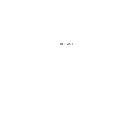
REKLAMA