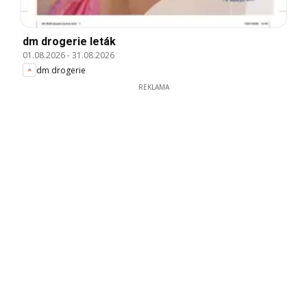
dm drogerie leták
01.08.2026
-
31.08.2026
dm drogerie
REKLAMA