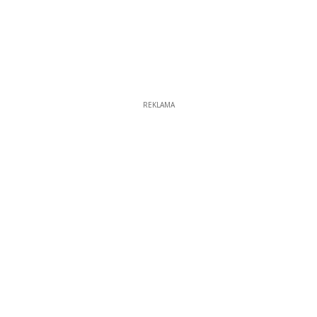
REKLAMA