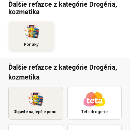
Ďalšie reťazce z kategórie Drogéria,
kozmetika
Ponuky
Ďalšie reťazce z kategórie Drogéria,
kozmetika
Objavte najlepšie ponuky
Teta drogerie