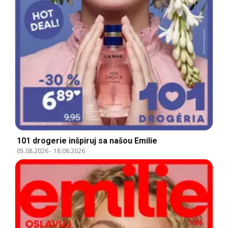
101 drogerie inšpiruj sa našou Emilie
05.08.2026
-
18.08.2026