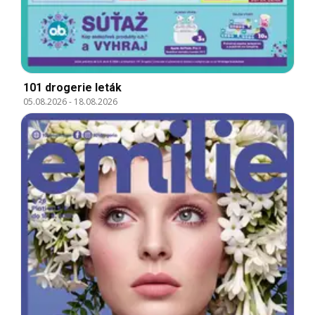
101 drogerie leták
05.08.2026
-
18.08.2026