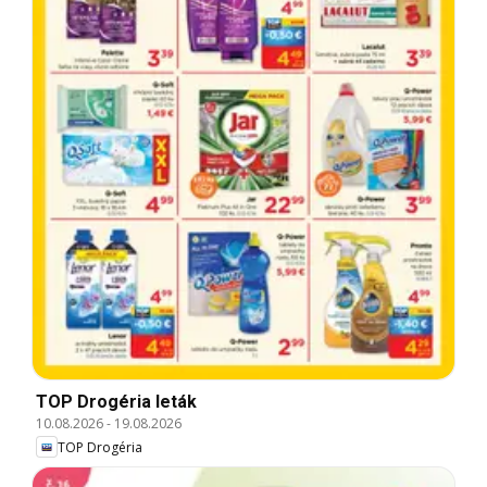
TOP Drogéria leták
10.08.2026
-
19.08.2026
TOP Drogéria