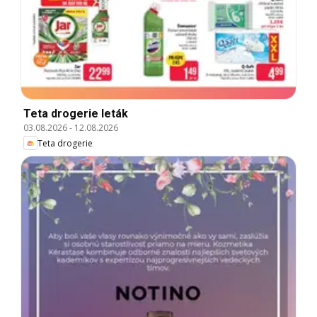
Teta drogerie leták
03.08.2026
-
12.08.2026
Teta drogerie