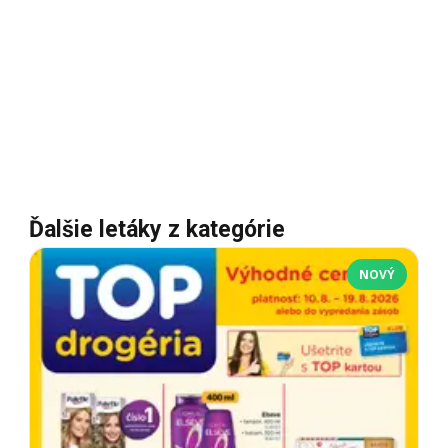
Ďalšie letáky z kategórie
NOVÝ