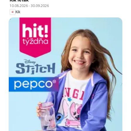
10.08.2026
-
30.09.2026
Kik