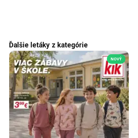
Ďalšie letáky z kategórie
NOVÝ