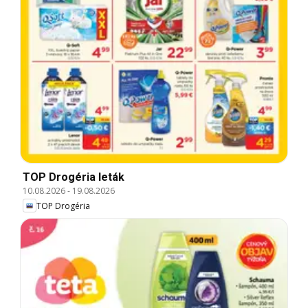
TOP Drogéria leták
10.08.2026
-
19.08.2026
TOP Drogéria