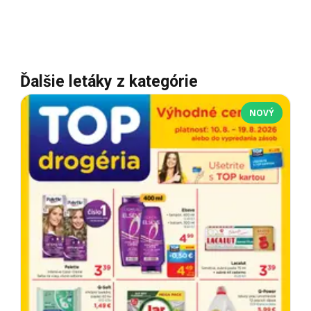
Ďalšie letáky z kategórie
NOVÝ