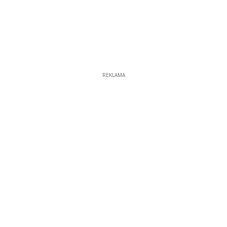
REKLAMA