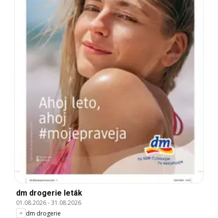
dm drogerie leták
01.08.2026
-
31.08.2026
dm drogerie