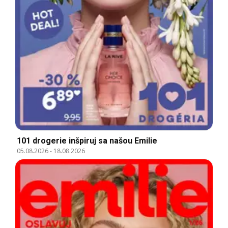
101 drogerie inšpiruj sa našou Emilie
05.08.2026
-
18.08.2026