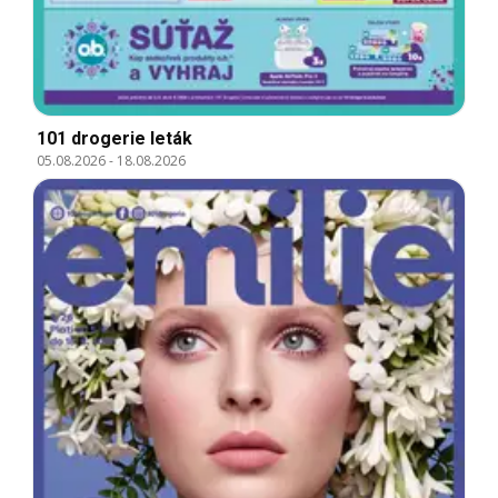
101 drogerie leták
05.08.2026
-
18.08.2026