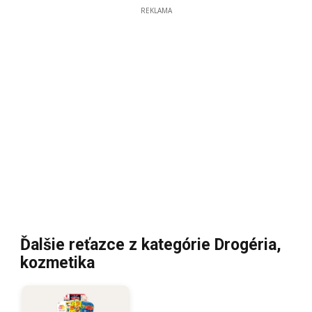
REKLAMA
Ďalšie reťazce z kategórie Drogéria,
kozmetika