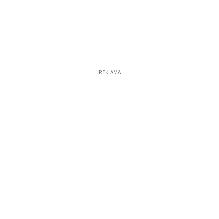
REKLAMA