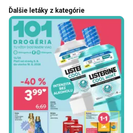
Ďalšie letáky z kategórie