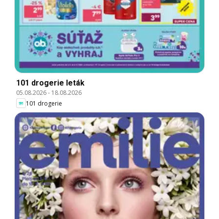
101 drogerie leták
05.08.2026
-
18.08.2026
101 drogerie