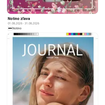
Notino zľava
01.08.2026
-
31.08.2026
Notino