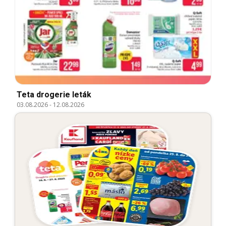
Teta drogerie leták
03.08.2026
-
12.08.2026