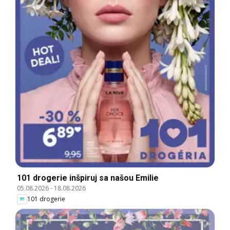
101 drogerie inšpiruj sa našou Emilie
05.08.2026
-
18.08.2026
101 drogerie