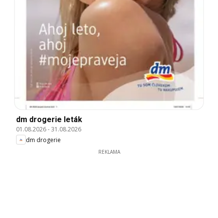
dm drogerie leták
01.08.2026
-
31.08.2026
dm drogerie
REKLAMA