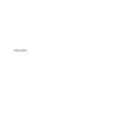
REKLAMA