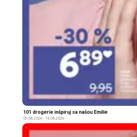
101 drogerie inšpiruj sa našou Emilie
05.08.2026
-
18.08.2026