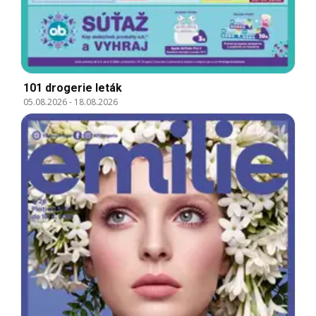
101 drogerie leták
05.08.2026
-
18.08.2026