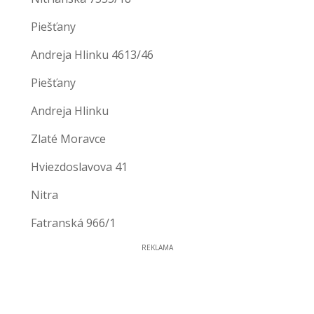
Piešťany
Andreja Hlinku 4613/46
Piešťany
Andreja Hlinku
Zlaté Moravce
Hviezdoslavova 41
Nitra
Fatranská 966/1
REKLAMA