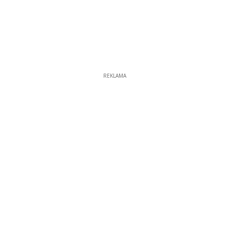
REKLAMA