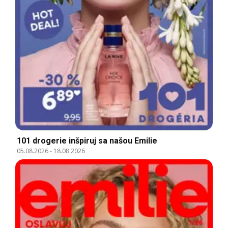
101 drogerie inšpiruj sa našou Emilie
05.08.2026
-
18.08.2026