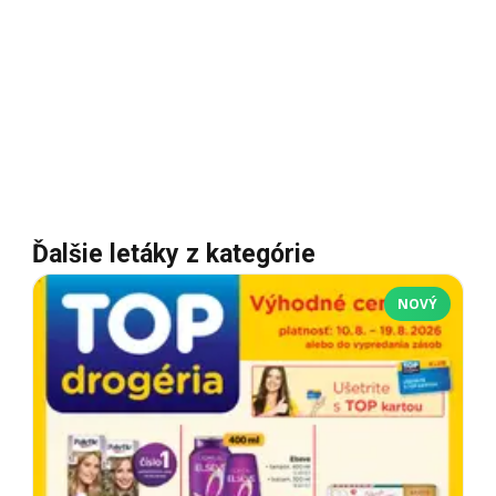
Ďalšie letáky z kategórie
NOVÝ