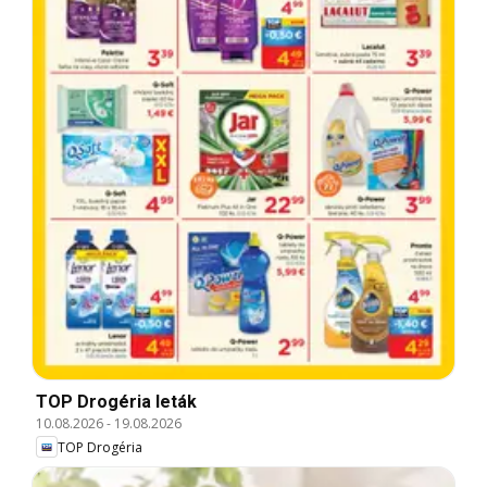
TOP Drogéria leták
10.08.2026
-
19.08.2026
TOP Drogéria