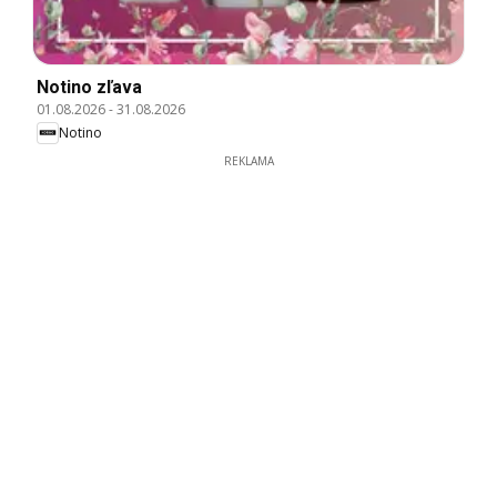
Notino zľava
01.08.2026
-
31.08.2026
Notino
REKLAMA