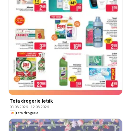
Teta drogerie leták
03.08.2026
-
12.08.2026
Teta drogerie