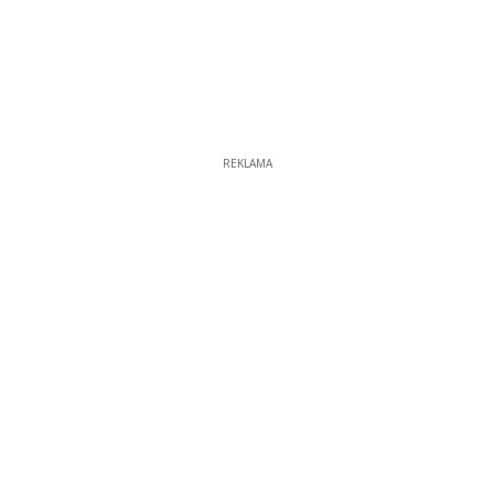
REKLAMA