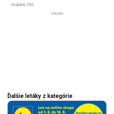
Hrádok 150
REKLAMA
Ďalšie letáky z kategórie