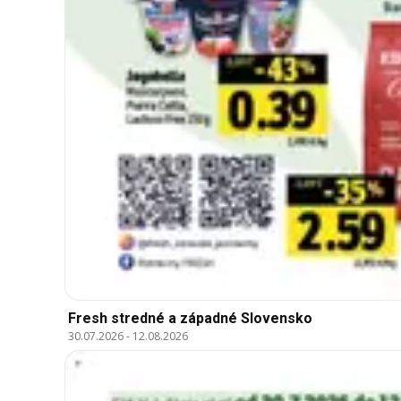
Fresh stredné a západné Slovensko
30.07.2026
-
12.08.2026