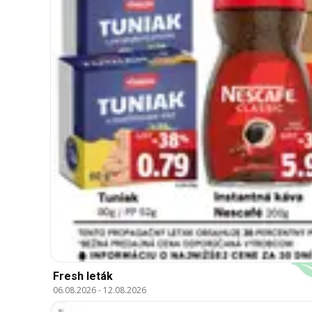
Fresh leták
06.08.2026
-
12.08.2026