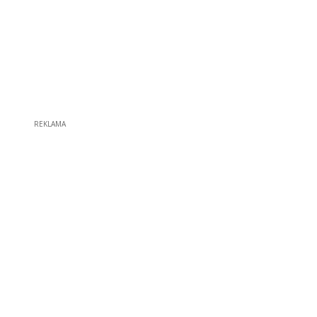
REKLAMA