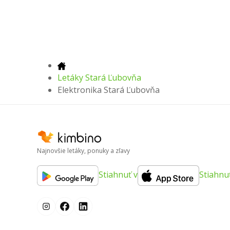
Letáky Stará Ľubovňa
Elektronika Stará Ľubovňa
Najnovšie letáky, ponuky a zľavy
Stiahnuť v
Stiahnu