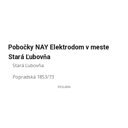
Pobočky NAY Elektrodom v meste
Stará Ľubovňa
Stará Ľubovňa
Popradská 1853/73
REKLAMA