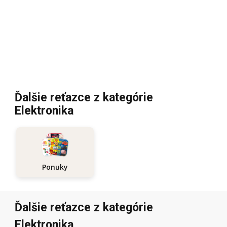
Ďalšie reťazce z kategórie
Elektronika
Ponuky
Ďalšie reťazce z kategórie
Elektronika