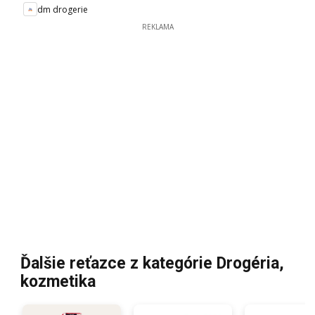
dm drogerie
REKLAMA
Ďalšie reťazce z kategórie Drogéria,
kozmetika