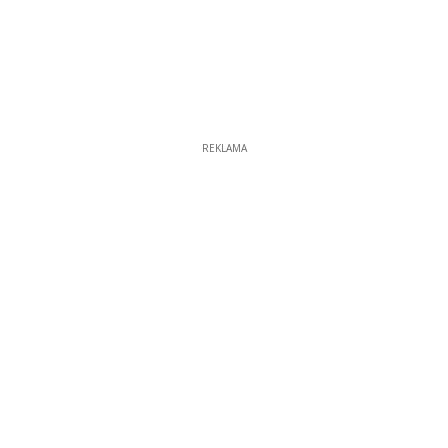
REKLAMA