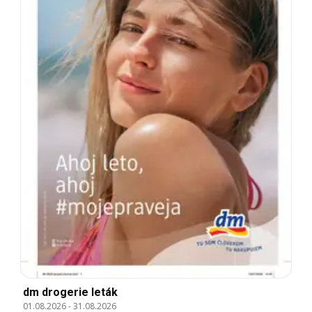
dm drogerie leták
01.08.2026
-
31.08.2026