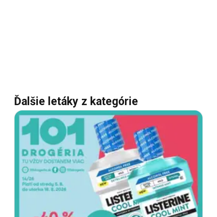
Ďalšie letáky z kategórie