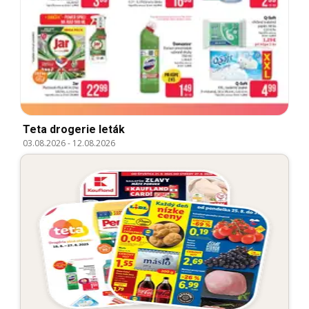
Teta drogerie leták
03.08.2026
-
12.08.2026