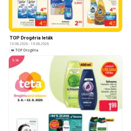
TOP Drogéria leták
10.08.2026
-
19.08.2026
TOP Drogéria