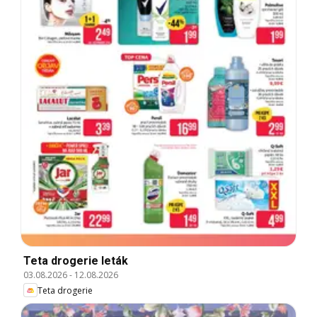
Teta drogerie leták
03.08.2026
-
12.08.2026
Teta drogerie