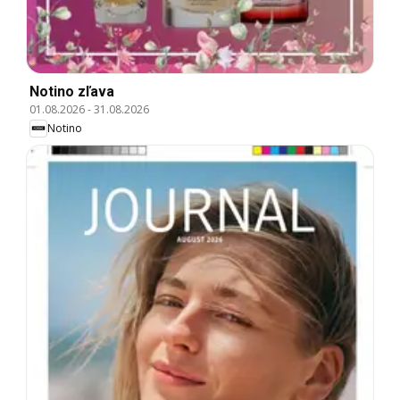
Notino zľava
01.08.2026
-
31.08.2026
Notino