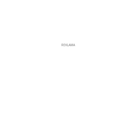
REKLAMA