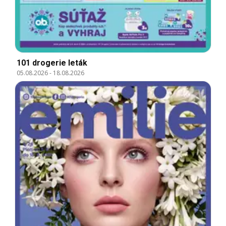
101 drogerie leták
05.08.2026
-
18.08.2026