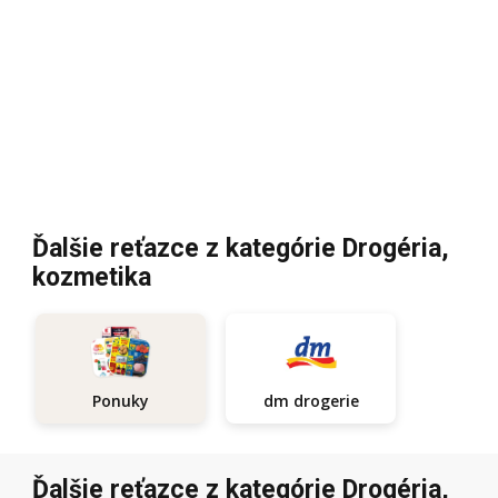
Ďalšie reťazce z kategórie Drogéria,
kozmetika
Ponuky
dm drogerie
Ďalšie reťazce z kategórie Drogéria,