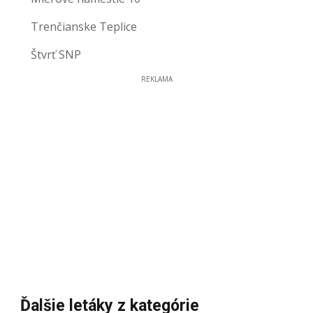
Trenčianske Teplice
Štvrť SNP
REKLAMA
Ďalšie letáky z kategórie