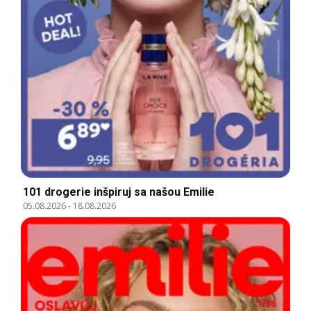
101 drogerie inšpiruj sa našou Emilie
05.08.2026
-
18.08.2026