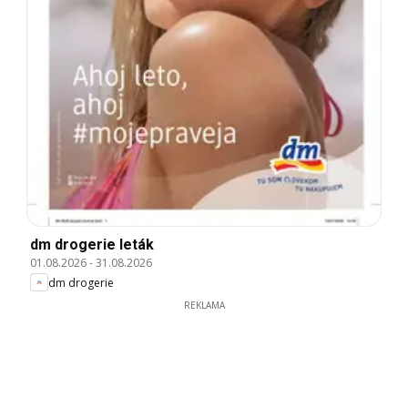
dm drogerie leták
01.08.2026
-
31.08.2026
dm drogerie
REKLAMA